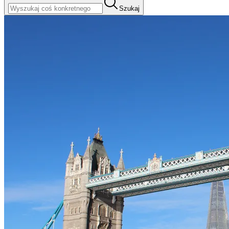
Szukaj