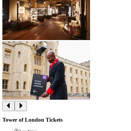
Tower of London Tickets