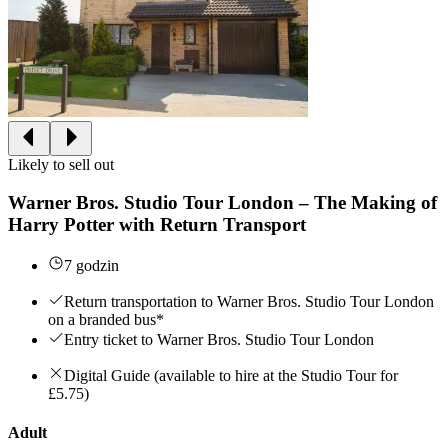
Likely to sell out
Warner Bros. Studio Tour London – The Making of
Harry Potter with Return Transport
7 godzin
Return transportation to Warner Bros. Studio Tour London
on a branded bus*
Entry ticket to Warner Bros. Studio Tour London
Digital Guide (available to hire at the Studio Tour for
£5.75)
Adult