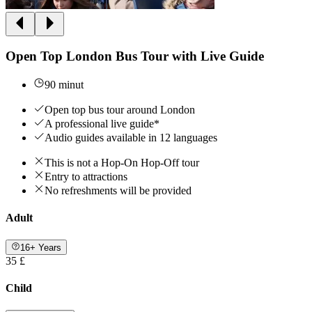
Open Top London Bus Tour with Live Guide
90 minut
Open top bus tour around London
A professional live guide*
Audio guides available in 12 languages
This is not a Hop-On Hop-Off tour
Entry to attractions
No refreshments will be provided
Adult
16+ Years
35 £
Child