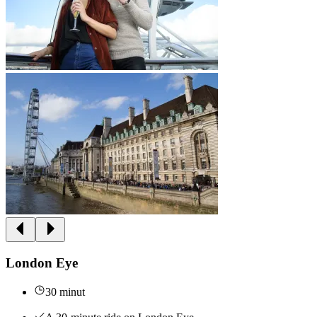
London Eye
30 minut