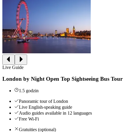
Live Guide
London by Night Open Top Sightseeing Bus Tour
1.5 godzin
Panoramic tour of London
Live English-speaking guide
Audio guides available in 12 languages
Free Wi-Fi
Gratuities (optional)